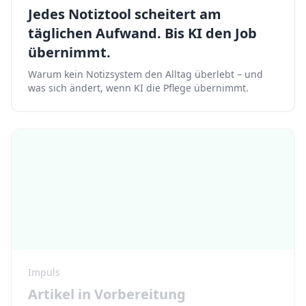
Jedes Notiztool scheitert am
täglichen Aufwand. Bis KI den Job
übernimmt.
Warum kein Notizsystem den Alltag überlebt – und
was sich ändert, wenn KI die Pflege übernimmt.
Impuls
Artikel in Vorbereitung