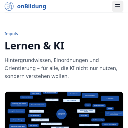
onBildung
Impuls
Lernen & KI
Hintergrundwissen, Einordnungen und
Orientierung – für alle, die KI nicht nur nutzen,
sondern verstehen wollen.