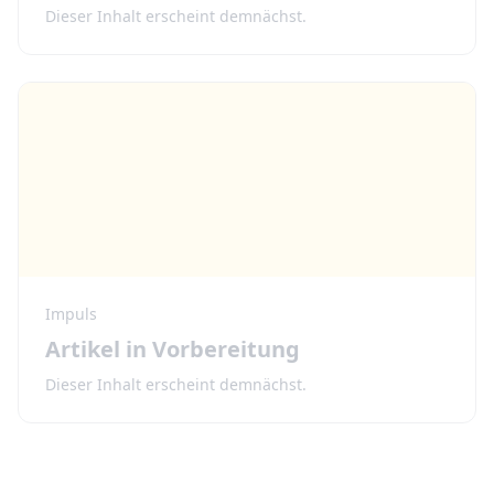
Dieser Inhalt erscheint demnächst.
Impuls
Artikel in Vorbereitung
Dieser Inhalt erscheint demnächst.